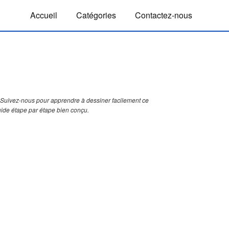
Accueil
Catégories
Contactez-nous
Suivez-nous pour apprendre à dessiner facilement ce
uide étape par étape bien conçu.