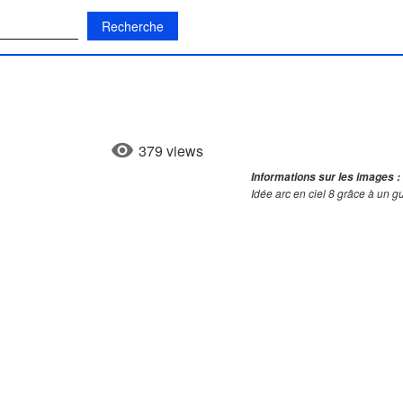
:
379 views
Informations sur les images :
Idée arc en ciel 8 grâce à un g