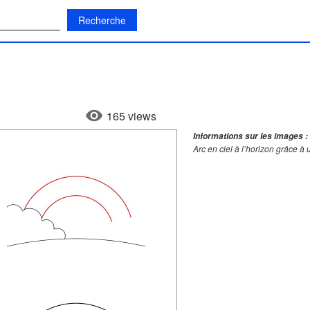
:
165 views
Informations sur les images :
Arc en ciel à l’horizon grâce à