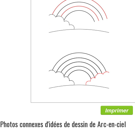
Imprimer
Photos connexes d'idées de dessin de Arc-en-ciel