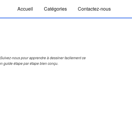
Accueil
Catégories
Contactez-nous
Suivez-nous pour apprendre à dessiner facilement ce
 un guide étape par étape bien conçu.