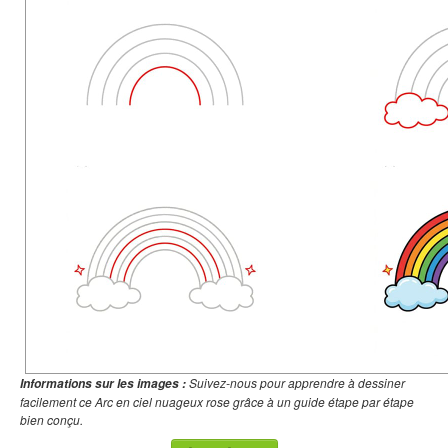
Suivez-nous pour apprendre à dessiner
Informations sur les images :
facilement ce Arc en ciel nuageux rose grâce à un guide étape par étape
bien conçu.