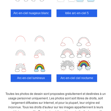
Arc-en-ciel nuageux blanc
Idée arc-en-ciel 5
Arc-en-ciel lumineux
Arc-en-ciel ciel nocturne
Toutes les photos de dessin sont proposées gratuitement et destinées à un
usage personnel uniquement. Les photos sont soit libres de droits, soit
largement diffusées sur Internet, et pour la plupart, leur origine est
inconnue. Tous les droits d'auteur sur les images appartiennent à leurs