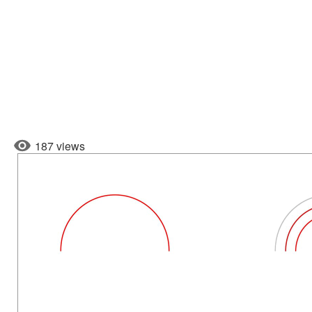
187 views