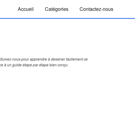
Accueil
Catégories
Contactez-nous
Suivez-nous pour apprendre à dessiner facilement ce
ce à un guide étape par étape bien conçu.