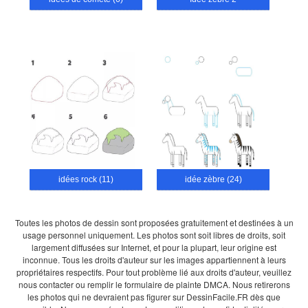
idées rock (11)
idée zèbre (24)
Toutes les photos de dessin sont proposées gratuitement et destinées à un
usage personnel uniquement. Les photos sont soit libres de droits, soit
largement diffusées sur Internet, et pour la plupart, leur origine est
inconnue. Tous les droits d'auteur sur les images appartiennent à leurs
propriétaires respectifs. Pour tout problème lié aux droits d'auteur, veuillez
nous contacter ou remplir le formulaire de plainte DMCA. Nous retirerons
les photos qui ne devraient pas figurer sur DessinFacile.FR dès que