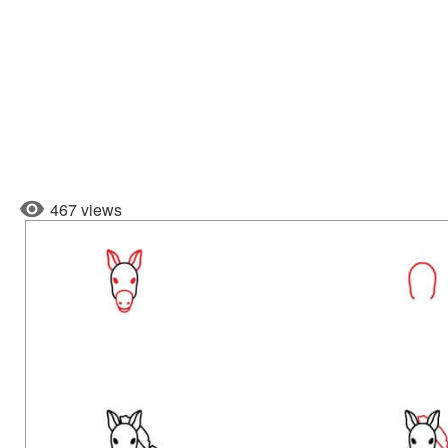
467 views