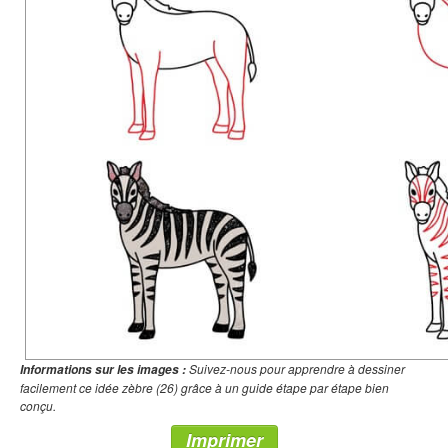
Suivez-nous pour apprendre à dessiner
Informations sur les images :
facilement ce idée zèbre (26) grâce à un guide étape par étape bien
conçu.
Imprimer