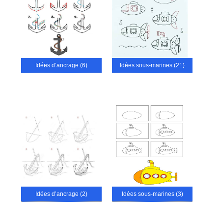
Idées d’ancrage (6)
Idées sous-marines (21)
Idées d’ancrage (2)
Idées sous-marines (3)