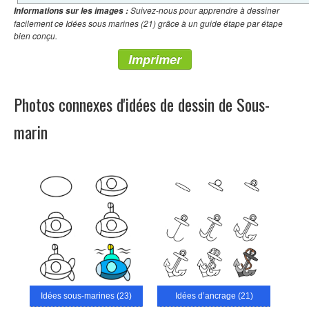
Suivez-nous pour apprendre à dessiner
Informations sur les images :
facilement ce Idées sous marines (21) grâce à un guide étape par étape
bien conçu.
Imprimer
Photos connexes d'idées de dessin de Sous-
marin
Idées sous-marines (23)
Idées d’ancrage (21)