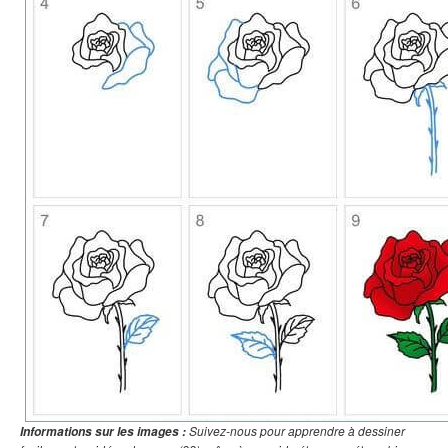
Suivez-nous pour apprendre à dessiner
Informations sur les images :