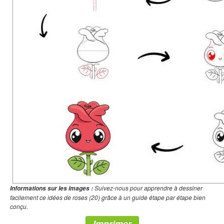
Suivez-nous pour apprendre à dessiner
Informations sur les images :
facilement ce idées de roses (20) grâce à un guide étape par étape bien
conçu.
Imprimer