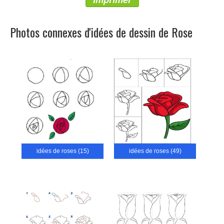
Photos connexes d'idées de dessin de Rose
idées de roses (15)
idées de roses (49)