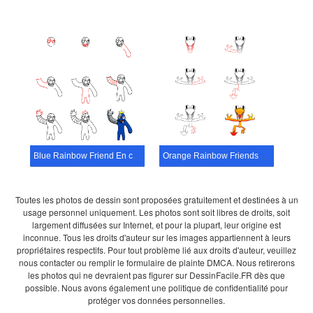
Blue Rainbow Friend En colère
Orange Rainbow Friends Heureux
Toutes les photos de dessin sont proposées gratuitement et destinées à un
usage personnel uniquement. Les photos sont soit libres de droits, soit
largement diffusées sur Internet, et pour la plupart, leur origine est
inconnue. Tous les droits d'auteur sur les images appartiennent à leurs
propriétaires respectifs. Pour tout problème lié aux droits d'auteur, veuillez
nous contacter ou remplir le formulaire de plainte DMCA. Nous retirerons
les photos qui ne devraient pas figurer sur DessinFacile.FR dès que
possible. Nous avons également une politique de confidentialité pour
protéger vos données personnelles.