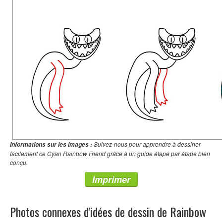
Suivez-nous pour apprendre à dessiner
Informations sur les images :
facilement ce Cyan Rainbow Friend grâce à un guide étape par étape bien
conçu.
Imprimer
Photos connexes d'idées de dessin de Rainbow