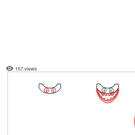
157 views