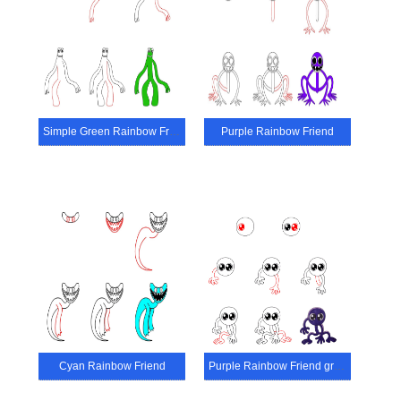
Simple Green Rainbow Friend
Purple Rainbow Friend
Cyan Rainbow Friend
Purple Rainbow Friend gratuit