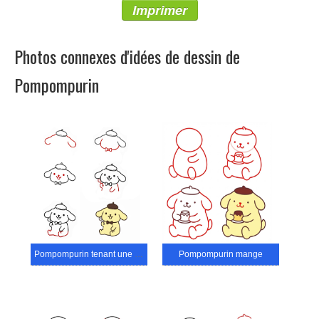
Imprimer
Photos connexes d'idées de dessin de
Pompompurin
Pompompurin tenant une cuillère
Pompompurin mange