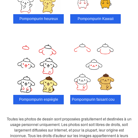
Pompompurin heureux
Pompompurin Kawaii
Pompompurin espiègle
Pompompurin faisant coucou
Toutes les photos de dessin sont proposées gratuitement et destinées à un
usage personnel uniquement. Les photos sont soit libres de droits, soit
largement diffusées sur Internet, et pour la plupart, leur origine est
inconnue. Tous les droits d'auteur sur les images appartiennent à leurs