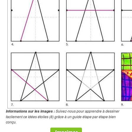
Suivez-nous pour apprendre à dessiner
Informations sur les images :
facilement ce Idées étoiles (8) grâce à un guide étape par étape bien
conçu.