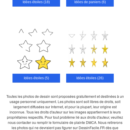
Idées étoiles (18)
Idées de paniers (6)
Idées étoiles (5)
Idées étoiles (26)
Toutes les photos de dessin sont proposées gratuitement et destinées à un
usage personnel uniquement. Les photos sont soit libres de droits, soit
largement diffusées sur Internet, et pour la plupart, leur origine est
inconnue. Tous les droits d'auteur sur les images appartiennent à leurs
propriétaires respectifs. Pour tout problème lié aux droits d'auteur, veuillez
nous contacter ou remplir le formulaire de plainte DMCA. Nous retirerons
les photos qui ne devraient pas figurer sur DessinFacile.FR dès que