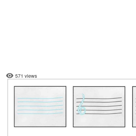
571 views