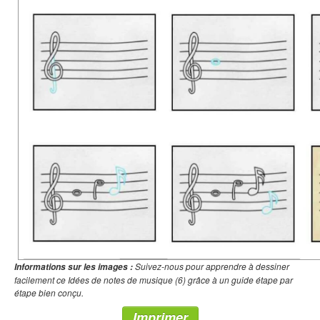
Suivez-nous pour apprendre à dessiner
Informations sur les images :
facilement ce Idées de notes de musique (6) grâce à un guide étape par
étape bien conçu.
Imprimer