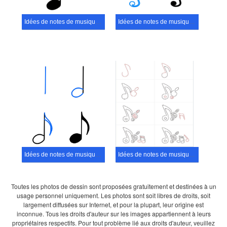
Idées de notes de musique (13)
Idées de notes de musique (14)
Idées de notes de musique (12)
Idées de notes de musique (3)
Toutes les photos de dessin sont proposées gratuitement et destinées à un
usage personnel uniquement. Les photos sont soit libres de droits, soit
largement diffusées sur Internet, et pour la plupart, leur origine est
inconnue. Tous les droits d'auteur sur les images appartiennent à leurs
propriétaires respectifs. Pour tout problème lié aux droits d'auteur, veuillez