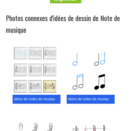
Photos connexes d'idées de dessin de Note de
musique
Idées de notes de musique (6)
Idées de notes de musique (15)