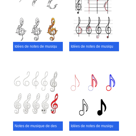
Idées de notes de musique (11)
Idées de notes de musique (1)
Notes de musique de dessin animé
Idées de notes de musique (7)