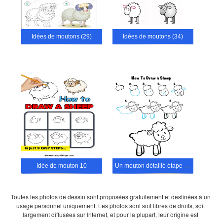
Idées de moutons (29)
Idées de moutons (34)
Idée de mouton 10
Un mouton détaillé étape par étape
Toutes les photos de dessin sont proposées gratuitement et destinées à un
usage personnel uniquement. Les photos sont soit libres de droits, soit
largement diffusées sur Internet, et pour la plupart, leur origine est