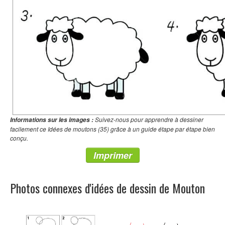
Suivez-nous pour apprendre à dessiner
Informations sur les images :
facilement ce Idées de moutons (35) grâce à un guide étape par étape bien
conçu.
Imprimer
Photos connexes d'idées de dessin de Mouton