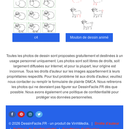
c4
Mouton de dessin animé
Toutes les photos de dessin sont proposées gratuitement et destinées à un
usage personnel uniquement. Les photos sont soit libres de droits, soit
largement diffusées sur Internet, et pour la plupart, leur origine est
inconnue. Tous les droits d'auteur sur les images appartiennent à leurs
propriétaires respectifs. Pour tout problème lié aux droits d'auteur, veuillez
nous contacter ou remplir le formulaire de plainte DMCA. Nous retirerons
les photos qui ne devraient pas figurer sur DessinFacile.FR dès que
possible. Nous avons également une politique de confidentialité pour
protéger vos données personnelles.
© 2026 DessinFacile.FR - un produit de VinhMedia.
|
Droits d'auteur
|
|