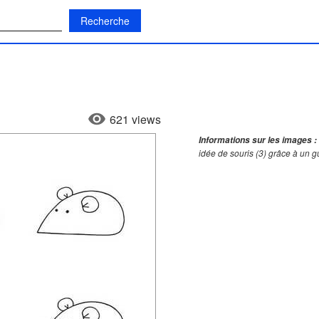
:
621 views
Informations sur les images :
idée de souris (3) grâce à un 