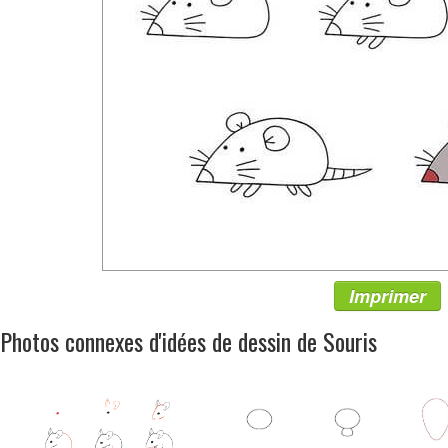
Imprimer
Photos connexes d'idées de dessin de Souris