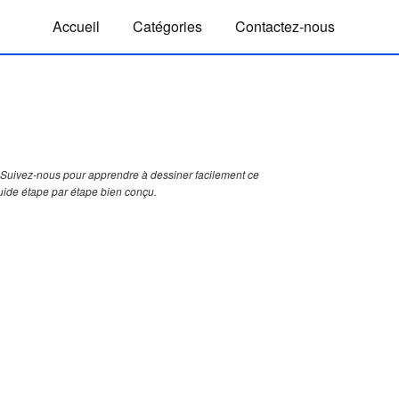
Accueil
Catégories
Contactez-nous
Suivez-nous pour apprendre à dessiner facilement ce
guide étape par étape bien conçu.