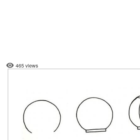
465 views