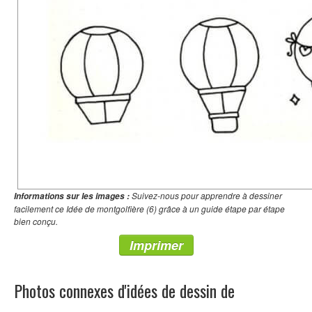
Suivez-nous pour apprendre à dessiner
Informations sur les images :
facilement ce Idée de montgolfière (6) grâce à un guide étape par étape
bien conçu.
Imprimer
Photos connexes d'idées de dessin de