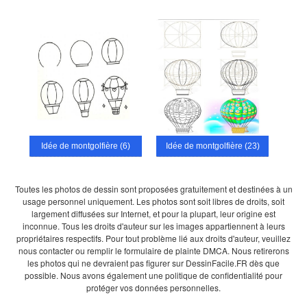
Idée de montgolfière (6)
Idée de montgolfière (23)
Toutes les photos de dessin sont proposées gratuitement et destinées à un
usage personnel uniquement. Les photos sont soit libres de droits, soit
largement diffusées sur Internet, et pour la plupart, leur origine est
inconnue. Tous les droits d'auteur sur les images appartiennent à leurs
propriétaires respectifs. Pour tout problème lié aux droits d'auteur, veuillez
nous contacter ou remplir le formulaire de plainte DMCA. Nous retirerons
les photos qui ne devraient pas figurer sur DessinFacile.FR dès que
possible. Nous avons également une politique de confidentialité pour
protéger vos données personnelles.