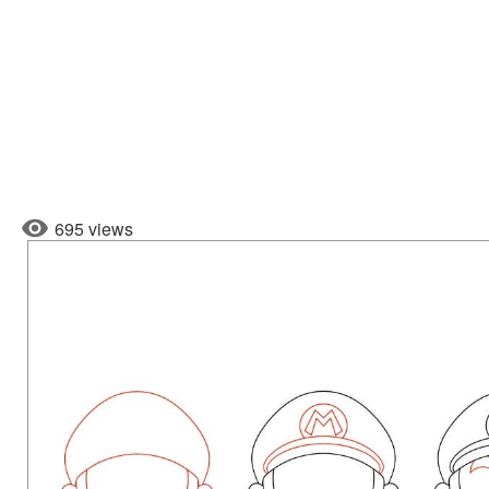
695 views