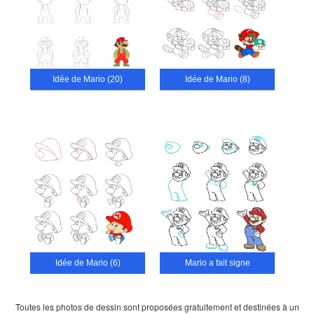
Idée de Mario (20)
Idée de Mario (8)
Idée de Mario (6)
Mario a fait signe
Toutes les photos de dessin sont proposées gratuitement et destinées à un