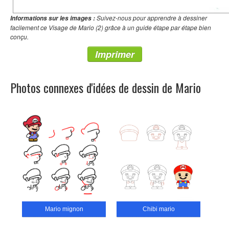
Suivez-nous pour apprendre à dessiner
Informations sur les images :
facilement ce Visage de Mario (2) grâce à un guide étape par étape bien
conçu.
Imprimer
Photos connexes d'idées de dessin de Mario
Mario mignon
Chibi mario