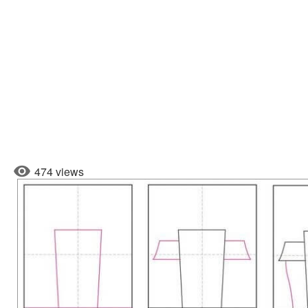
474 views