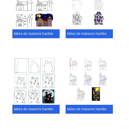
Idées de maisons hantées (7)
Idées de maisons hantées (16)
Idées de maisons hantées (5)
Idées de maisons hantées (18)