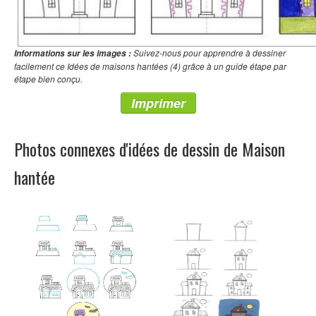
Suivez-nous pour apprendre à dessiner
Informations sur les images :
facilement ce Idées de maisons hantées (4) grâce à un guide étape par
étape bien conçu.
Imprimer
Photos connexes d'idées de dessin de Maison
hantée