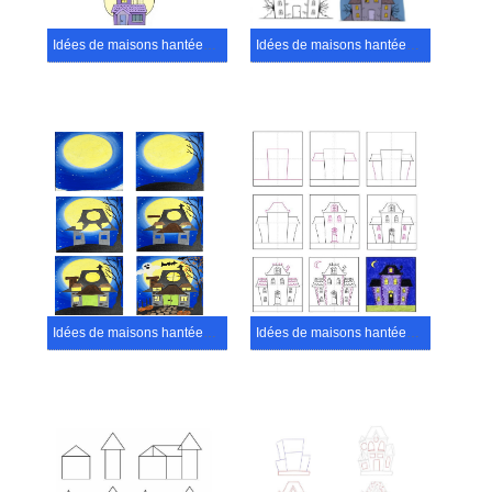
Idées de maisons hantées (21)
Idées de maisons hantées (13)
Idées de maisons hantées (2)
Idées de maisons hantées (4)