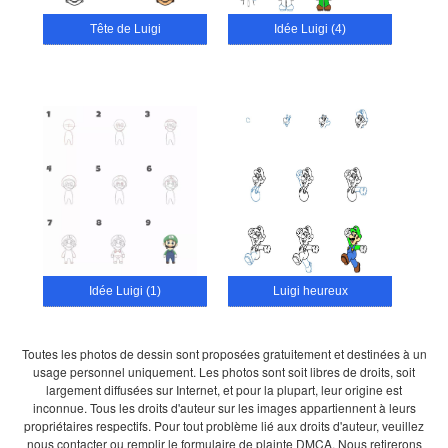
Tête de Luigi
Idée Luigi (4)
Idée Luigi (1)
Luigi heureux
Toutes les photos de dessin sont proposées gratuitement et destinées à un
usage personnel uniquement. Les photos sont soit libres de droits, soit
largement diffusées sur Internet, et pour la plupart, leur origine est
inconnue. Tous les droits d'auteur sur les images appartiennent à leurs
propriétaires respectifs. Pour tout problème lié aux droits d'auteur, veuillez
nous contacter ou remplir le formulaire de plainte DMCA. Nous retirerons