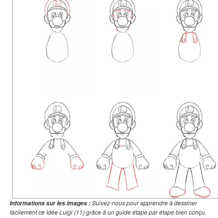
Suivez-nous pour apprendre à dessiner
Informations sur les images :
facilement ce Idée Luigi (11) grâce à un guide étape par étape bien conçu.