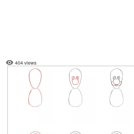
404 views