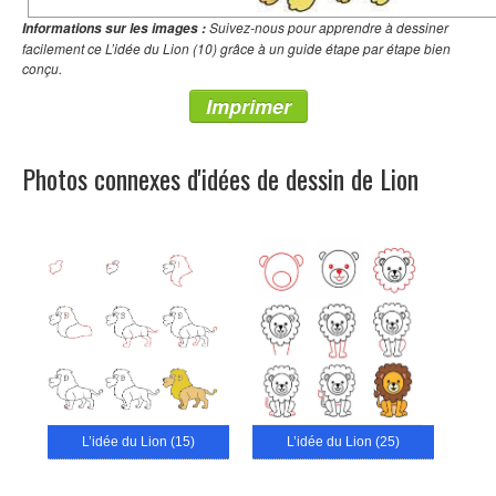
Suivez-nous pour apprendre à dessiner
Informations sur les images :
facilement ce L’idée du Lion (10) grâce à un guide étape par étape bien
conçu.
Imprimer
Photos connexes d'idées de dessin de Lion
L’idée du Lion (15)
L’idée du Lion (25)