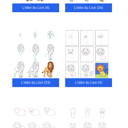
L’idée du Lion (9)
L’idée du Lion (34)
L’idée du Lion (33)
L’idée du Lion (4)