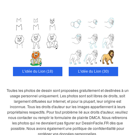
L’idée du Lion (18)
L’idée du Lion (30)
Toutes les photos de dessin sont proposées gratuitement et destinées à un
usage personnel uniquement. Les photos sont soit libres de droits, soit
largement diffusées sur Internet, et pour la plupart, leur origine est
inconnue. Tous les droits d'auteur sur les images appartiennent à leurs
propriétaires respectifs. Pour tout problème lié aux droits d'auteur, veuillez
nous contacter ou remplir le formulaire de plainte DMCA. Nous retirerons
les photos qui ne devraient pas figurer sur DessinFacile.FR dès que
possible. Nous avons également une politique de confidentialité pour
protéger vos données personnelles.