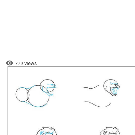
772 views