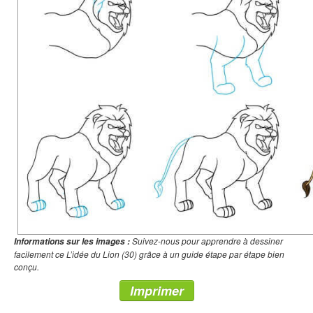
Suivez-nous pour apprendre à dessiner
Informations sur les images :
facilement ce L’idée du Lion (30) grâce à un guide étape par étape bien
conçu.
Imprimer