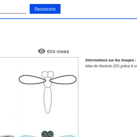
:
604 views
Informations sur les images :
Idée de libellule (20) grâce à 