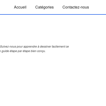
Accueil
Catégories
Contactez-nous
Suivez-nous pour apprendre à dessiner facilement ce
un guide étape par étape bien conçu.