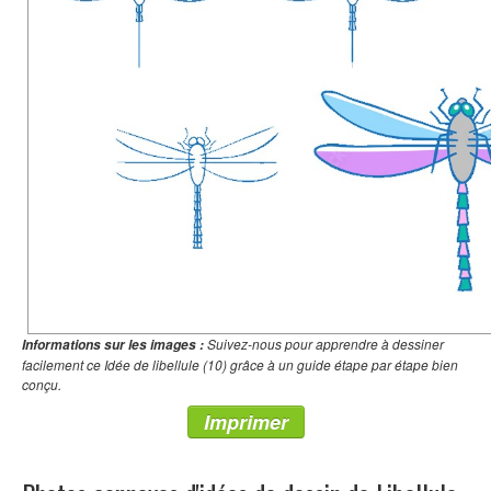
Suivez-nous pour apprendre à dessiner
Informations sur les images :
facilement ce Idée de libellule (10) grâce à un guide étape par étape bien
conçu.
Imprimer