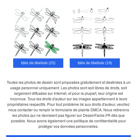
Idée de libellule (25)
Idée de libellule (19)
Toutes les photos de dessin sont proposées gratuitement et destinées à un
usage personnel uniquement. Les photos sont soit libres de droits, soit
largement diffusées sur Internet, et pour la plupart, leur origine est
inconnue. Tous les droits d'auteur sur les images appartiennent à leurs
propriétaires respectifs. Pour tout problème lié aux droits d'auteur, veuillez
nous contacter ou remplir le formulaire de plainte DMCA. Nous retirerons
les photos qui ne devraient pas figurer sur DessinFacile.FR dès que
possible. Nous avons également une politique de confidentialité pour
protéger vos données personnelles.