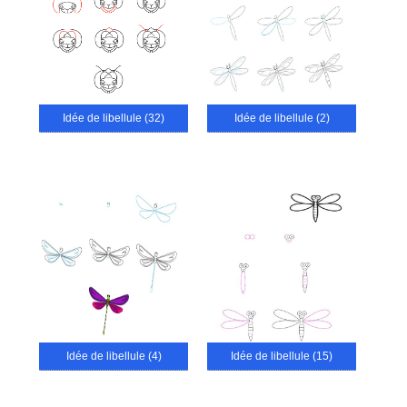
Idée de libellule (32)
Idée de libellule (2)
Idée de libellule (4)
Idée de libellule (15)