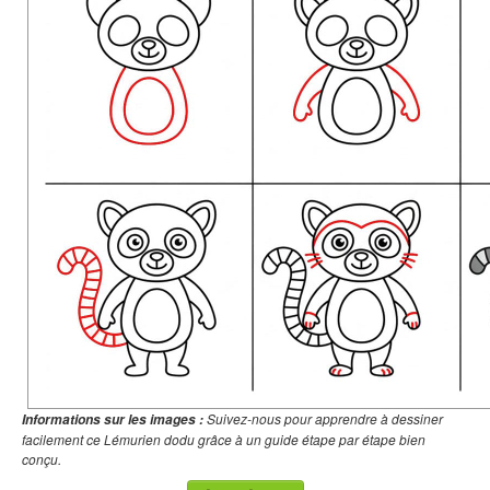
Suivez-nous pour apprendre à dessiner
Informations sur les images :
facilement ce Lémurien dodu grâce à un guide étape par étape bien
conçu.