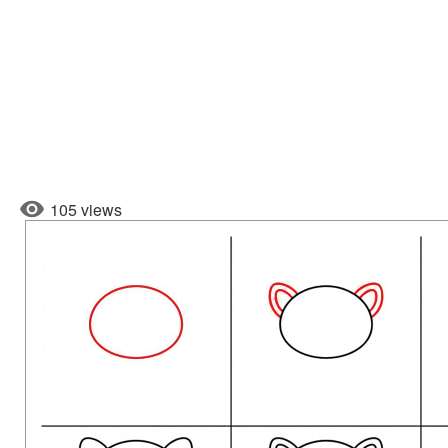
105 views