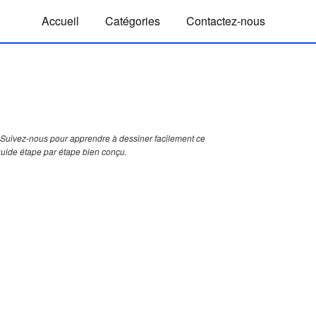
Accueil
Catégories
Contactez-nous
Suivez-nous pour apprendre à dessiner facilement ce
 guide étape par étape bien conçu.