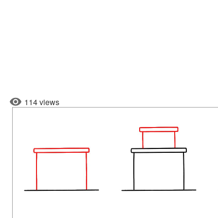
114 views