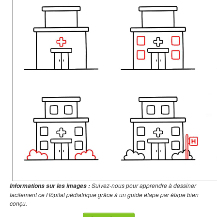
Suivez-nous pour apprendre à dessiner
Informations sur les images :
facilement ce Hôpital pédiatrique grâce à un guide étape par étape bien
conçu.