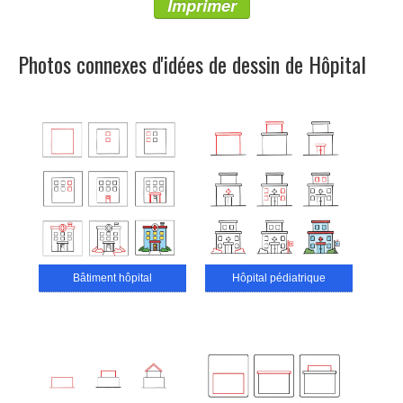
Imprimer
Photos connexes d'idées de dessin de Hôpital
Bâtiment hôpital
Hôpital pédiatrique