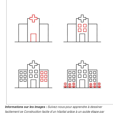
Suivez-nous pour apprendre à dessiner
Informations sur les images :
facilement ce Construction facile d’un hôpital grâce à un guide étape par