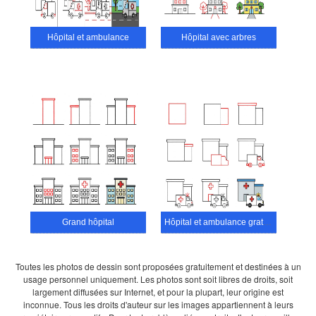
Hôpital et ambulance
Hôpital avec arbres
Grand hôpital
Hôpital et ambulance gratuits
Toutes les photos de dessin sont proposées gratuitement et destinées à un
usage personnel uniquement. Les photos sont soit libres de droits, soit
largement diffusées sur Internet, et pour la plupart, leur origine est
inconnue. Tous les droits d'auteur sur les images appartiennent à leurs