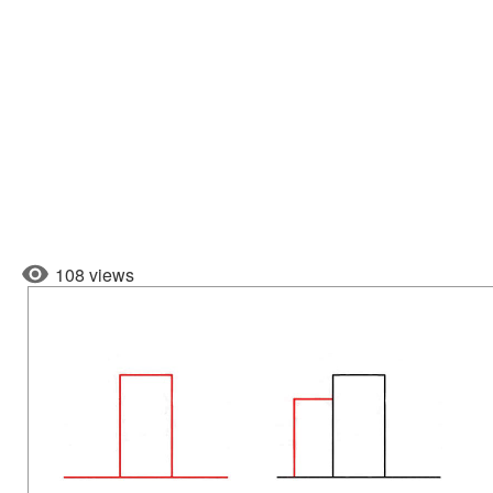
108 views