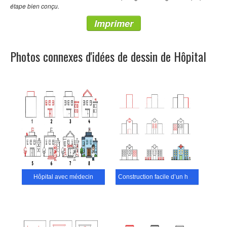
étape bien conçu.
Imprimer
Photos connexes d'idées de dessin de Hôpital
Hôpital avec médecin
Construction facile d’un hôpital