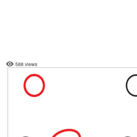
588 views