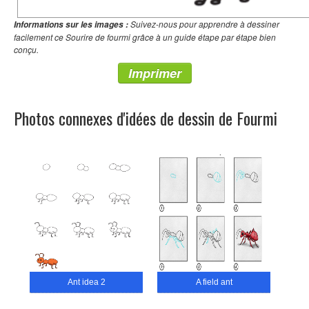
Suivez-nous pour apprendre à dessiner
Informations sur les images :
facilement ce Sourire de fourmi grâce à un guide étape par étape bien
conçu.
Imprimer
Photos connexes d'idées de dessin de Fourmi
Ant idea 2
A field ant