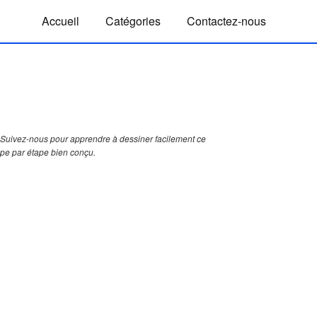
Accueil
Catégories
Contactez-nous
Suivez-nous pour apprendre à dessiner facilement ce
ape par étape bien conçu.