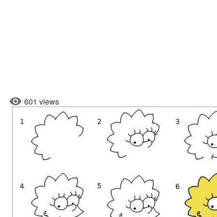
601 views