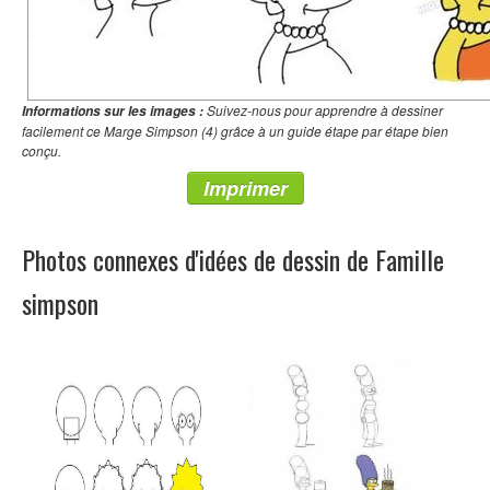
Suivez-nous pour apprendre à dessiner
Informations sur les images :
facilement ce Marge Simpson (4) grâce à un guide étape par étape bien
conçu.
Imprimer
Photos connexes d'idées de dessin de Famille
simpson