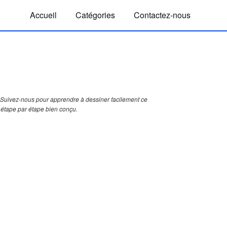
Accueil
Catégories
Contactez-nous
Suivez-nous pour apprendre à dessiner facilement ce
e étape par étape bien conçu.