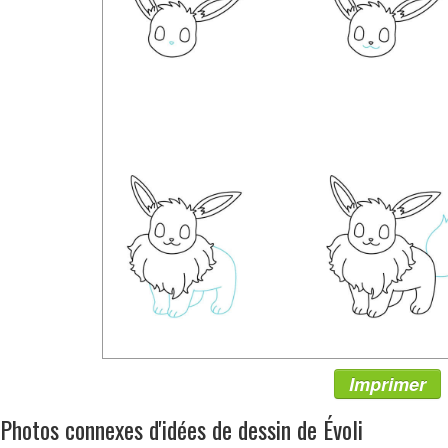
Imprimer
Photos connexes d'idées de dessin de Évoli