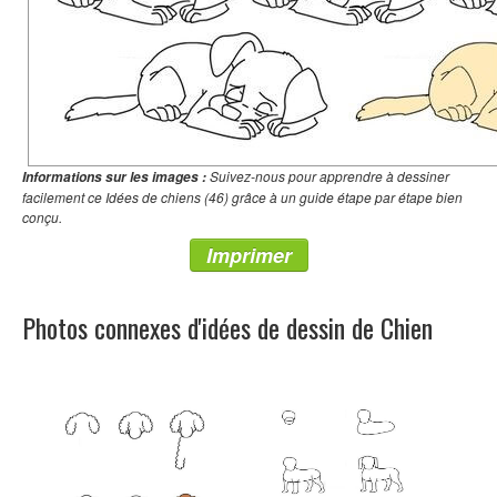
Suivez-nous pour apprendre à dessiner
Informations sur les images :
facilement ce Idées de chiens (46) grâce à un guide étape par étape bien
conçu.
Imprimer
Photos connexes d'idées de dessin de Chien