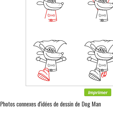
Imprimer
Photos connexes d'idées de dessin de Dog Man