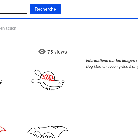
:
en action
75 views
Informations sur les images :
Dog Man en action grâce à un 