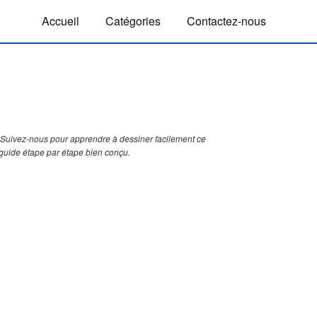
Accueil
Catégories
Contactez-nous
Suivez-nous pour apprendre à dessiner facilement ce
guide étape par étape bien conçu.