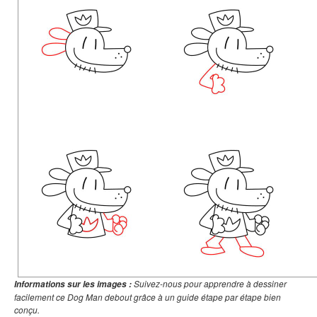
Suivez-nous pour apprendre à dessiner
Informations sur les images :
facilement ce Dog Man debout grâce à un guide étape par étape bien
conçu.