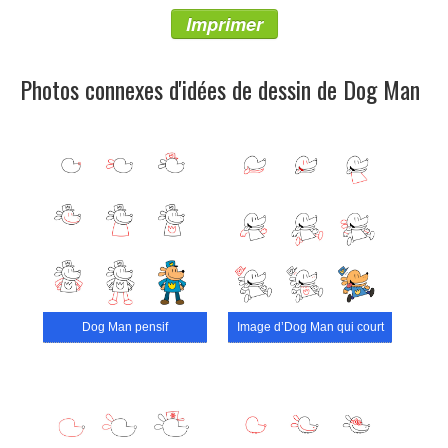
Imprimer
Photos connexes d'idées de dessin de Dog Man
Dog Man pensif
Image d’Dog Man qui court