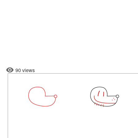
90 views