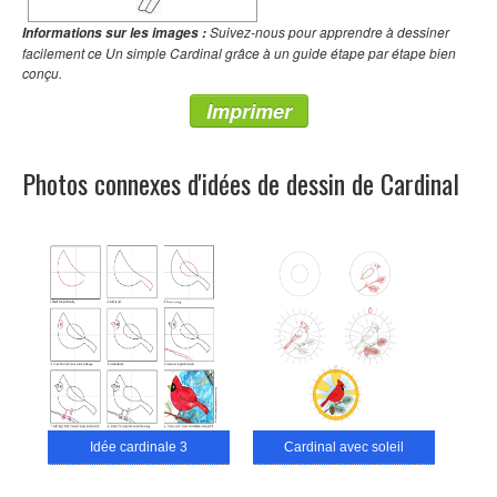
Suivez-nous pour apprendre à dessiner
Informations sur les images :
facilement ce Un simple Cardinal grâce à un guide étape par étape bien
conçu.
Imprimer
Photos connexes d'idées de dessin de Cardinal
Idée cardinale 3
Cardinal avec soleil