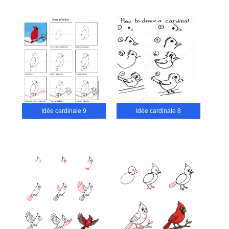
Idée cardinale 9
Idée cardinale 8