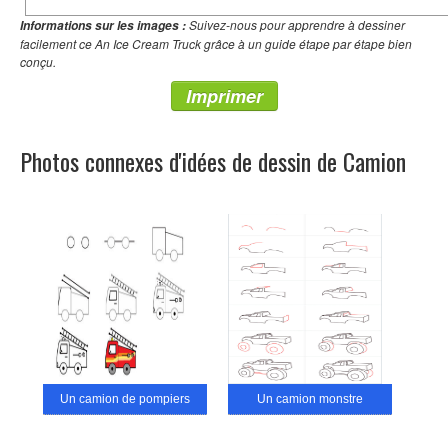
Suivez-nous pour apprendre à dessiner
Informations sur les images :
facilement ce An Ice Cream Truck grâce à un guide étape par étape bien
conçu.
Imprimer
Photos connexes d'idées de dessin de Camion
Un camion de pompiers
Un camion monstre