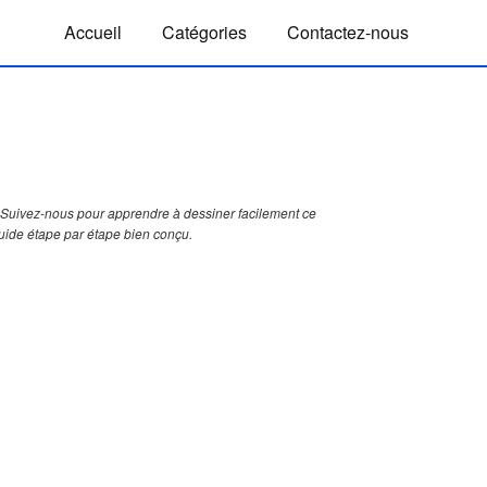
Accueil
Catégories
Contactez-nous
Suivez-nous pour apprendre à dessiner facilement ce
uide étape par étape bien conçu.