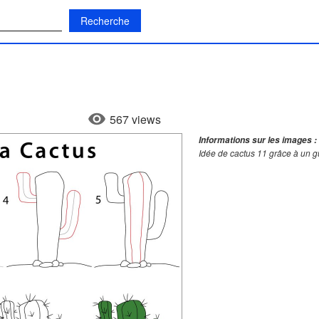
:
567 views
Informations sur les images :
Idée de cactus 11 grâce à un g