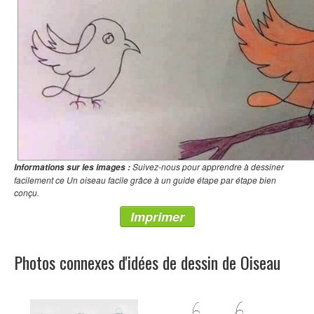
Suivez-nous pour apprendre à dessiner
Informations sur les images :
facilement ce Un oiseau facile grâce à un guide étape par étape bien
conçu.
Imprimer
Photos connexes d'idées de dessin de Oiseau