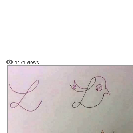
1171 views