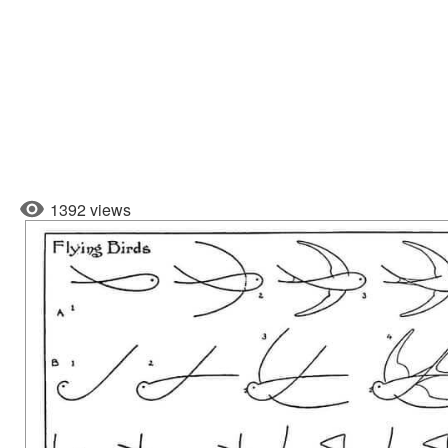
1392 views