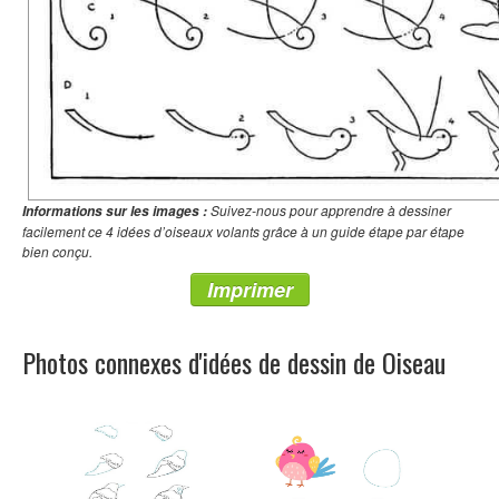
Suivez-nous pour apprendre à dessiner
Informations sur les images :
facilement ce 4 idées d’oiseaux volants grâce à un guide étape par étape
bien conçu.
Imprimer
Photos connexes d'idées de dessin de Oiseau