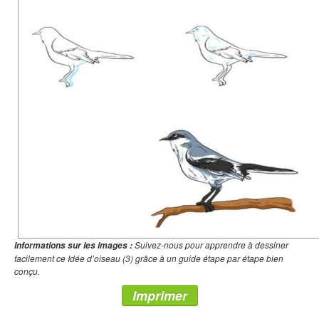
Suivez-nous pour apprendre à dessiner
Informations sur les images :
facilement ce Idée d’oiseau (3) grâce à un guide étape par étape bien
conçu.
Imprimer