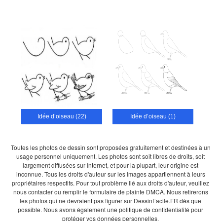
Idée d’oiseau (22)
Idée d’oiseau (1)
Toutes les photos de dessin sont proposées gratuitement et destinées à un
usage personnel uniquement. Les photos sont soit libres de droits, soit
largement diffusées sur Internet, et pour la plupart, leur origine est
inconnue. Tous les droits d'auteur sur les images appartiennent à leurs
propriétaires respectifs. Pour tout problème lié aux droits d'auteur, veuillez
nous contacter ou remplir le formulaire de plainte DMCA. Nous retirerons
les photos qui ne devraient pas figurer sur DessinFacile.FR dès que
possible. Nous avons également une politique de confidentialité pour
protéger vos données personnelles.