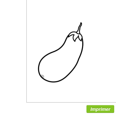
Imprimer