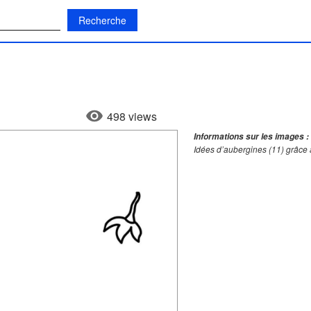
:
498 views
Informations sur les images :
Idées d’aubergines (11) grâce 