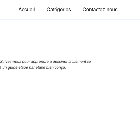
Accueil
Catégories
Contactez-nous
Suivez-nous pour apprendre à dessiner facilement ce
à un guide étape par étape bien conçu.