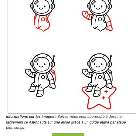
Suivez-nous pour apprendre à dessiner
Informations sur les images :
facilement ce Astronaute sur une étoile grâce à un guide étape par étape
bien conçu.