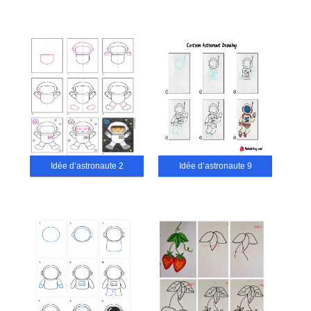
Idée d’astronaute 2
Idée d’astronaute 9