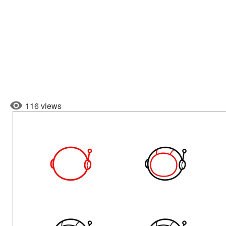
116 views