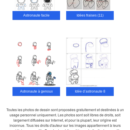
Astronaute facile
Idées fraises (11)
Astronaute à genoux
Idée d’astronaute 8
Toutes les photos de dessin sont proposées gratuitement et destinées à un
usage personnel uniquement. Les photos sont soit libres de droits, soit
largement diffusées sur Internet, et pour la plupart, leur origine est
inconnue. Tous les droits d'auteur sur les images appartiennent à leurs