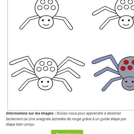
Suivez-nous pour apprendre à dessiner
Informations sur les images :
facilement ce Une araignée tachetée de rouge grâce à un guide étape par
étape bien conçu.