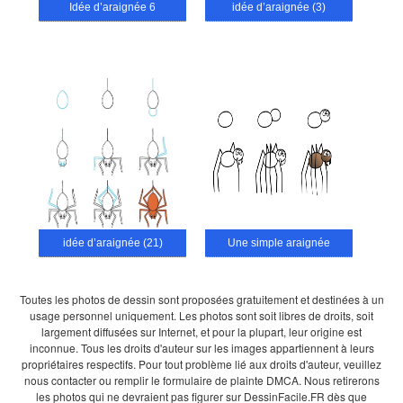
Idée d’araignée 6
idée d’araignée (3)
idée d’araignée (21)
Une simple araignée
Toutes les photos de dessin sont proposées gratuitement et destinées à un
usage personnel uniquement. Les photos sont soit libres de droits, soit
largement diffusées sur Internet, et pour la plupart, leur origine est
inconnue. Tous les droits d'auteur sur les images appartiennent à leurs
propriétaires respectifs. Pour tout problème lié aux droits d'auteur, veuillez
nous contacter ou remplir le formulaire de plainte DMCA. Nous retirerons
les photos qui ne devraient pas figurer sur DessinFacile.FR dès que