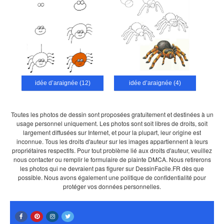
idée d’araignée (12)
idée d’araignée (4)
Toutes les photos de dessin sont proposées gratuitement et destinées à un
usage personnel uniquement. Les photos sont soit libres de droits, soit
largement diffusées sur Internet, et pour la plupart, leur origine est
inconnue. Tous les droits d'auteur sur les images appartiennent à leurs
propriétaires respectifs. Pour tout problème lié aux droits d'auteur, veuillez
nous contacter ou remplir le formulaire de plainte DMCA. Nous retirerons
les photos qui ne devraient pas figurer sur DessinFacile.FR dès que
possible. Nous avons également une politique de confidentialité pour
protéger vos données personnelles.