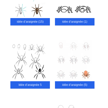
idée d’araignée (15)
idée d’araignée (1)
Idée d’araignée 5
idée d’araignée (5)