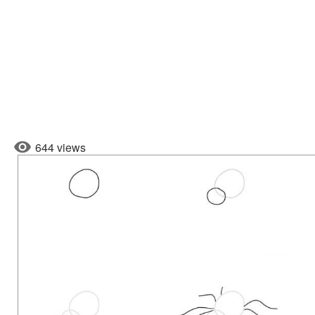
644 views