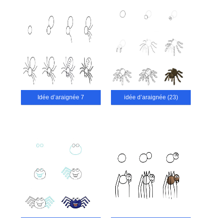
Idée d’araignée 7
idée d’araignée (23)