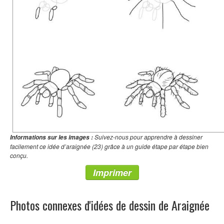
Suivez-nous pour apprendre à dessiner
Informations sur les images :
facilement ce idée d’araignée (23) grâce à un guide étape par étape bien
conçu.
Imprimer
Photos connexes d'idées de dessin de Araignée