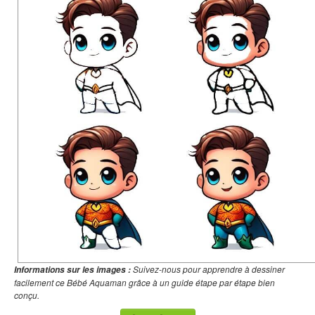
Suivez-nous pour apprendre à dessiner
Informations sur les images :
facilement ce Bébé Aquaman grâce à un guide étape par étape bien
conçu.