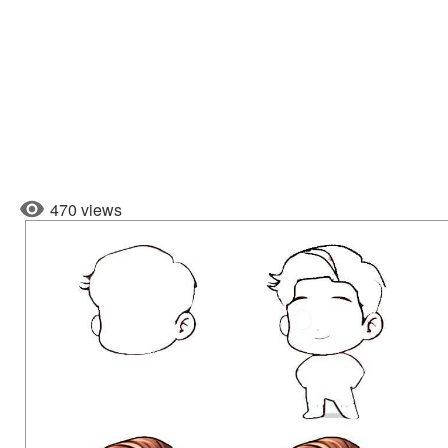
470 views