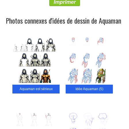
Imprimer
Photos connexes d'idées de dessin de Aquaman
Aquaman est sérieux
Idée Aquaman (5)