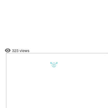
323 views