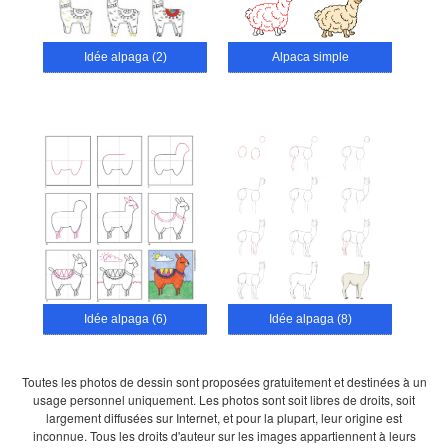
Idée alpaga (2)
Alpaca simple
Idée alpaga (6)
Idée alpaga (8)
Toutes les photos de dessin sont proposées gratuitement et destinées à un
usage personnel uniquement. Les photos sont soit libres de droits, soit
largement diffusées sur Internet, et pour la plupart, leur origine est
inconnue. Tous les droits d'auteur sur les images appartiennent à leurs