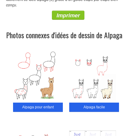
conçu.
Imprimer
Photos connexes d'idées de dessin de Alpaga
Alpaga pour enfant
Alpaga facile