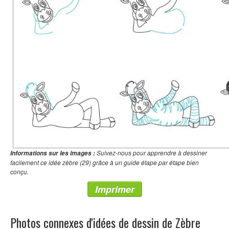
Suivez-nous pour apprendre à dessiner
Informations sur les images :
facilement ce idée zèbre (29) grâce à un guide étape par étape bien
conçu.
Imprimer
Photos connexes d'idées de dessin de Zèbre