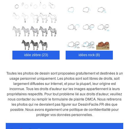
idée zèbre (23)
idées rock (8)
Toutes les photos de dessin sont proposées gratuitement et destinées à un
usage personnel uniquement. Les photos sont soit libres de droits, soit
largement diffusées sur Internet, et pour la plupart, leur origine est
inconnue. Tous les droits d'auteur sur les images appartiennent à leurs
propriétaires respectifs. Pour tout problème lié aux droits d'auteur, veuillez
nous contacter ou remplir le formulaire de plainte DMCA. Nous retirerons
les photos qui ne devraient pas figurer sur DessinFacile.FR dès que
possible. Nous avons également une politique de confidentialité pour
protéger vos données personnelles.