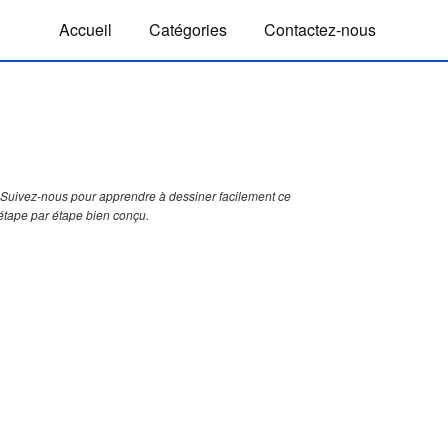
Accueil
Catégories
Contactez-nous
Suivez-nous pour apprendre à dessiner facilement ce
étape par étape bien conçu.