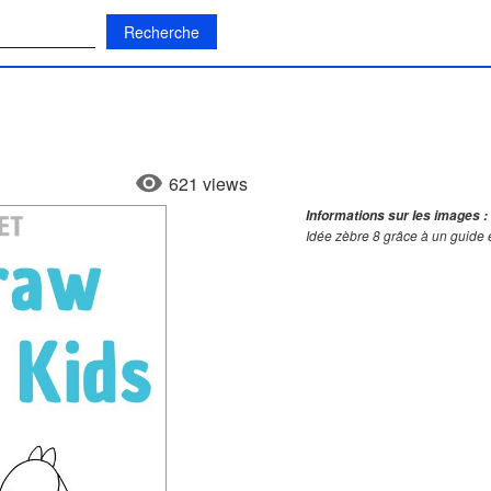
:
621 views
Informations sur les images :
Idée zèbre 8 grâce à un guide 