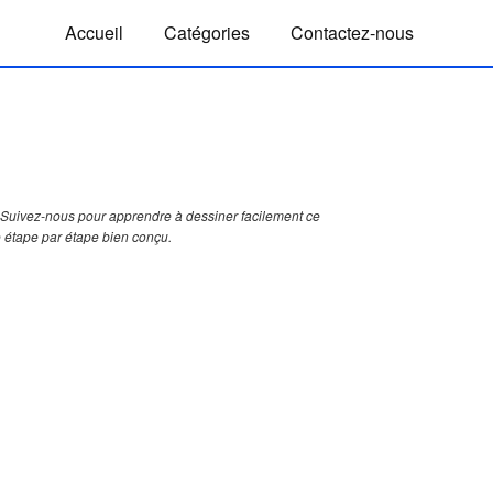
Accueil
Catégories
Contactez-nous
Suivez-nous pour apprendre à dessiner facilement ce
 étape par étape bien conçu.