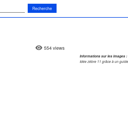
:
554 views
Informations sur les images :
Idée zèbre 11 grâce à un guide