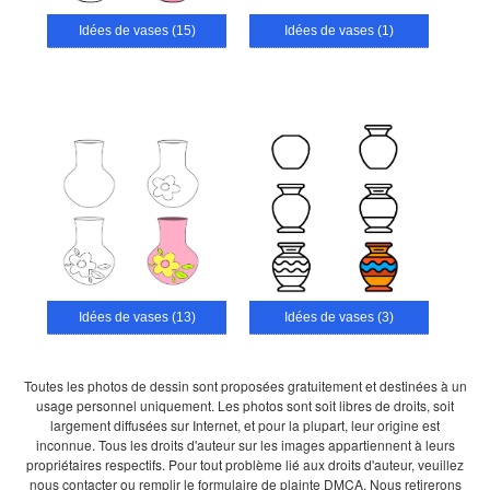
Idées de vases (15)
Idées de vases (1)
Idées de vases (13)
Idées de vases (3)
Toutes les photos de dessin sont proposées gratuitement et destinées à un
usage personnel uniquement. Les photos sont soit libres de droits, soit
largement diffusées sur Internet, et pour la plupart, leur origine est
inconnue. Tous les droits d'auteur sur les images appartiennent à leurs
propriétaires respectifs. Pour tout problème lié aux droits d'auteur, veuillez
nous contacter ou remplir le formulaire de plainte DMCA. Nous retirerons