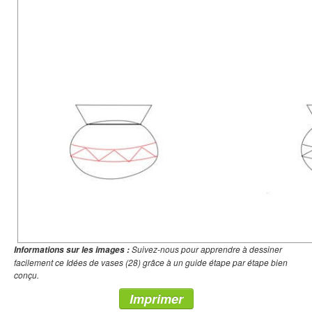
Suivez-nous pour apprendre à dessiner
Informations sur les images :
facilement ce Idées de vases (28) grâce à un guide étape par étape bien
conçu.
Imprimer